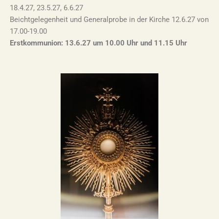
18.4.27, 23.5.27, 6.6.27
Beichtgelegenheit und Generalprobe in der Kirche 12.6.27 von
17.00-19.00
Erstkommunion: 13.6.27
um 10.00 Uhr und 11.15 Uhr