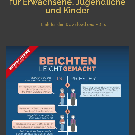
für Erwachsene, Jugendliche
und Kinder
Link für den Download des PDFs