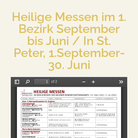
Heilige Messen im 1.
Bezirk September
bis Juni / In St.
Peter, 1.September-
30. Juni