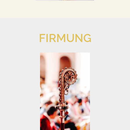
FIRMUNG