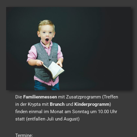
Die
Familienmessen
mit Zusatzprogramm (Treffen
in der Krypta mit
Brunch
und
Kinderprogramm
)
finden einmal im Monat am Sonntag um 10.00 Uhr
statt (entfallen Juli und August)
Termine: