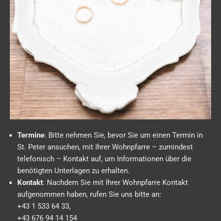
Termine
: Bitte nehmen Sie, bevor Sie um einen Termin in
St. Peter ansuchen, mit Ihrer Wohnpfarre – zumindest
telefonisch – Kontakt auf, um Informationen über die
benötigten Unterlagen zu erhalten.
Kontakt
: Nachdem Sie mit Ihrer Wohnpfarre Kontakt
aufgenommen haben, rufen Sie uns bitte an:
+43 1 533 64 33,
+43 676 94 14 154