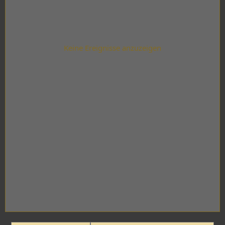
Keine Ereignisse anzuzeigen