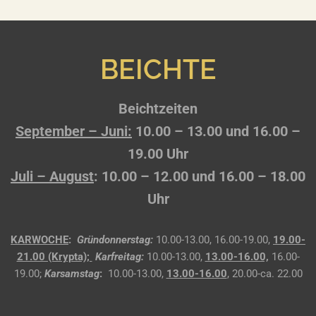
BEICHTE
Beichtzeiten
September – Juni:
10.00 – 13.00 und 16.00 –
19.00 Uhr
Juli – August
: 10.00 – 12.00 und 16.00 – 18.00
Uhr
KARWOCHE
:
Gründonnerstag:
10.00-13.00, 16.00-19.00,
19.00-
21.00 (Krypta);
Karfreitag:
10.00-13.00,
13.00-16.00,
16.00-
19.00;
Karsamstag
:
10.00-13.00,
13.00-16.00
, 20.00-ca. 22.00