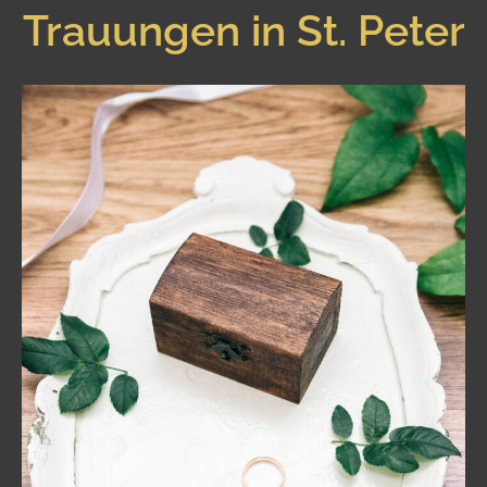
Trauungen in St. Peter