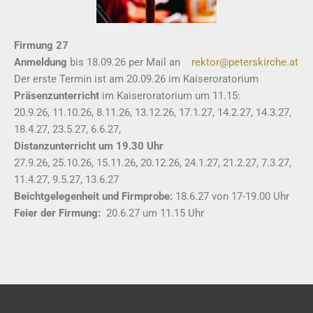
Firmung 27
Anmeldung
bis 18.09.26 per Mail an
rektor@peterskirche.at
Der erste Termin ist am 20.09.26 im Kaiseroratorium
Präsenzunterricht
im Kaiseroratorium um 11.15:
20.9.26, 11.10.26, 8.11.26, 13.12.26, 17.1.27, 14.2.27, 14.3.27,
18.4.27, 23.5.27, 6.6.27,
Distanzunterricht um 19.30 Uhr
27.9.26, 25.10.26, 15.11.26, 20.12.26, 24.1.27, 21.2.27, 7.3.27,
11.4.27, 9.5.27, 13.6.27
Beichtgelegenheit und Firmprobe:
18.6.27 von 17-19.00 Uhr
Feier der Firmung:
20.6.27 um 11.15 Uhr