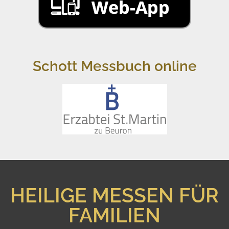
Schott Messbuch online
HEILIGE MESSEN FÜR
FAMILIEN