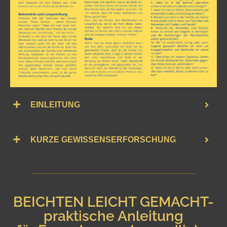
EINLEITUNG
KURZE GEWISSENSERFORSCHUNG
BEICHTEN LEICHT GEMACHT-
praktische Anleitung