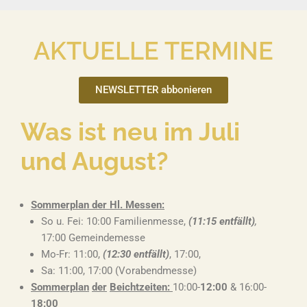
AKTUELLE TERMINE
NEWSLETTER abbonieren
Was ist neu im Juli
und August?
Sommerplan der Hl. Messen:
So u. Fei: 10:00 Familienmesse,
(11:15 entfällt)
,
17:00 Gemeindemesse
Mo-Fr: 11:00,
(12:30 entfällt)
, 17:00,
Sa: 11:00, 17:00 (Vorabendmesse)
Sommerplan
der
Beichtzeiten
:
10:00-
12:00
& 16:00-
18:00