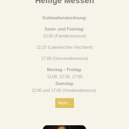
Heilige Messen
Gottesdienstordnung:
Sonn- und Feiertag
:
10:00 (Familienmesse)
11:15 (Lateinisches Hochamt)
17:00 (Gemeindemesse)
Montag – Freitag
:
11:00, 12:30, 17:00
Samstag
:
11:00 und 17:00 (Vorabendmesse)
Mehr...