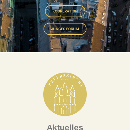
KOOPERATION
JUNGES FORUM
Aktuelles