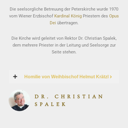
Die seelsorgliche Betreuung der Peterskirche wurde 1970
vom Wiener Erzbischof
Kardinal König
Priestern des
Opus
Dei
übertragen.
Die Kirche wird geleitet von Rektor Dr. Christian Spalek,
dem mehrere Priester in der Leitung und Seelsorge zur
Seite stehen.
Homilie von Weihbischof Helmut Krätzl
DR. CHRISTIAN
SPALEK