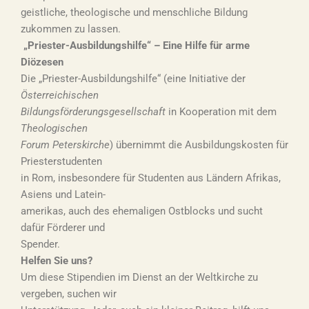
geistliche, theologische und menschliche Bildung
zukommen zu lassen.
„Priester-Ausbildungshilfe“ – Eine Hilfe für arme
Diözesen
Die „Priester-Ausbildungshilfe“ (eine Initiative der
Österreichischen
Bildungsförderungsgesellschaft
in Kooperation mit dem
Theologischen
Forum Peterskirche
) übernimmt die Ausbildungskosten für
Priesterstudenten
in Rom, insbesondere für Studenten aus Ländern Afrikas,
Asiens und Latein-
amerikas, auch des ehemaligen Ostblocks und sucht
dafür Förderer und
Spender.
Helfen Sie uns?
Um diese Stipendien im Dienst an der Weltkirche zu
vergeben, suchen wir