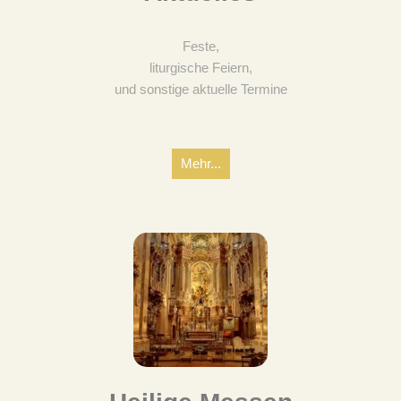
Feste,
liturgische Feiern,
und sonstige aktuelle Termine
Mehr...