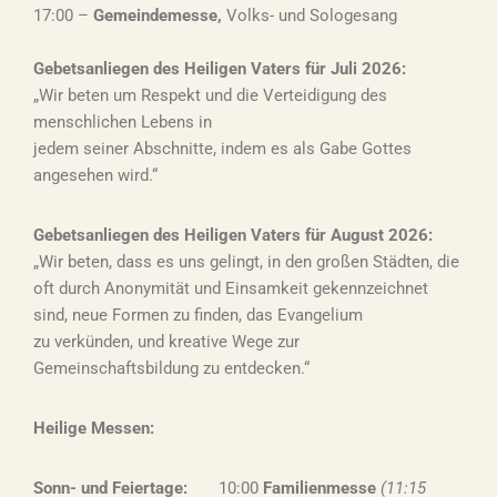
17:00 –
Gemeindemesse
,
Volks- und Sologesang
Gebetsanliegen des Heiligen Vaters für Juli 2026:
„Wir beten um Respekt und die Verteidigung des
menschlichen Lebens in
jedem seiner Abschnitte, indem es als Gabe Gottes
angesehen wird.“
Gebetsanliegen des Heiligen Vaters für August 2026:
„Wir beten, dass es uns gelingt, in den großen Städten, die
oft durch Anonymität und Einsamkeit gekennzeichnet
sind, neue Formen zu finden, das Evangelium
zu verkünden, und kreative Wege zur
Gemeinschaftsbildung zu entdecken.“
Heilige Messen:
Sonn- und Feiertage:
10:00
Familienmesse
(11:15