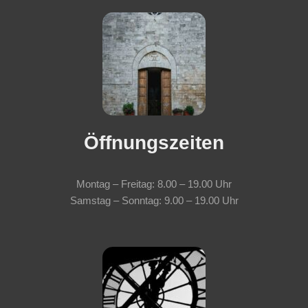
Öffnungszeiten
Montag – Freitag: 8.00 – 19.00 Uhr
Samstag – Sonntag: 9.00 – 19.00 Uhr