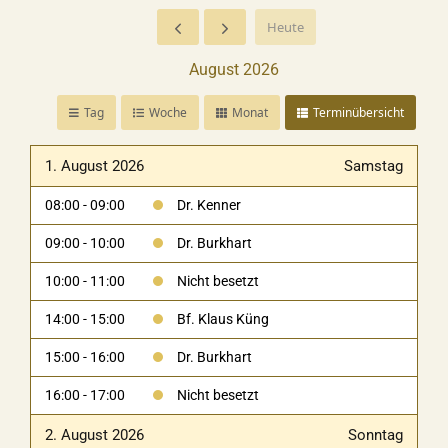
Heute
August 2026
Tag
Woche
Monat
Terminübersicht
1. August 2026
Samstag
08:00 - 09:00
Dr. Kenner
09:00 - 10:00
Dr. Burkhart
10:00 - 11:00
Nicht besetzt
14:00 - 15:00
Bf. Klaus Küng
15:00 - 16:00
Dr. Burkhart
16:00 - 17:00
Nicht besetzt
2. August 2026
Sonntag