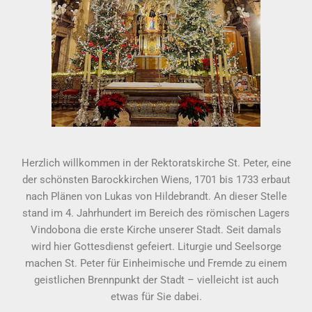
Herzlich willkommen in der Rektoratskirche St. Peter, eine
der schönsten Barockkirchen Wiens, 1701 bis 1733 erbaut
nach Plänen von Lukas von Hildebrandt. An dieser Stelle
stand im 4. Jahrhundert im Bereich des römischen Lagers
Vindobona die erste Kirche unserer Stadt. Seit damals
wird hier Gottesdienst gefeiert. Liturgie und Seelsorge
machen St. Peter für Einheimische und Fremde zu einem
geistlichen Brennpunkt der Stadt – vielleicht ist auch
etwas für Sie dabei.