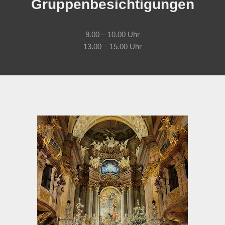
Gruppenbesichtigungen
9.00 – 10.00 Uhr
13.00 – 15.00 Uhr