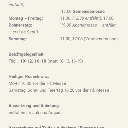
entfällt!)
17:00
Gemeindemesse
Montag – Freitag:
11:00,
(12:30 entfällt!)
, 17:00
Donnerstag:
(19:00 Abendmesse – entfällt
– erst ab Sept!)
Samstag:
11:00, 17:00 (Vorabendmesse)
Beichtgelegenheit:
Tägl.:
10-12, 16-18
(statt 10-13, 16-19)
Heiliger Rosenkranz:
Mo-Fr 16:30 vor der Hl. Messe
Samstag, Sonn- und Feiertag 16:20 vor der Hl. Messe
Aussetzung und Anbetung
:
entfallen im Juli und August