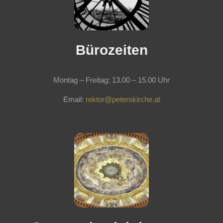
Bürozeiten
Montag – Freitag: 13.00 – 15.00 Uhr
Email:
rektor@peterskirche.at