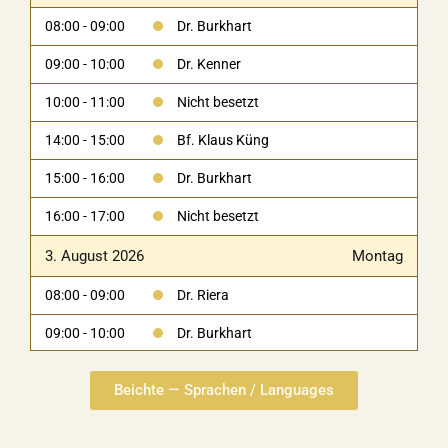
08:00 - 09:00
Dr. Burkhart
09:00 - 10:00
Dr. Kenner
10:00 - 11:00
Nicht besetzt
14:00 - 15:00
Bf. Klaus Küng
15:00 - 16:00
Dr. Burkhart
16:00 - 17:00
Nicht besetzt
3. August 2026
Montag
08:00 - 09:00
Dr. Riera
09:00 - 10:00
Dr. Burkhart
10:00 - 11:00
Nicht besetzt
Beichte — Sprachen / Languages
14:00 - 15:00
Dr. Burkhart
15:00 - 16:00
Dr. Kenner